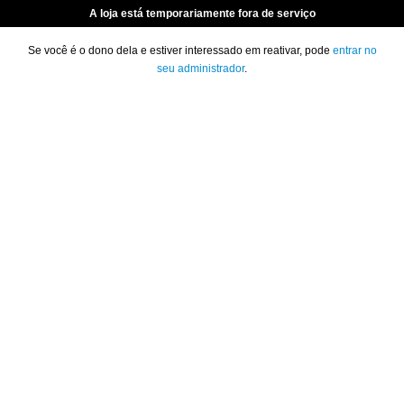
A loja está temporariamente fora de serviço
Se você é o dono dela e estiver interessado em reativar, pode
entrar no
seu administrador
.